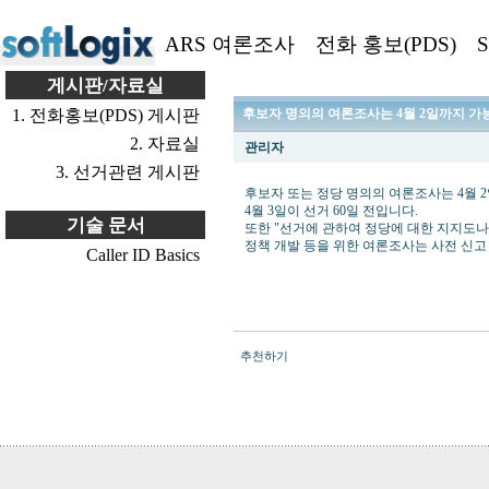
ARS 여론조사
전화 홍보(PDS)
S
게시판/자료실
1. 전화홍보(PDS) 게시판
후보자 명의의 여론조사는 4월 2일까지 가
2. 자료실
관리자
3. 선거관련 게시판
후보자 또는 정당 명의의 여론조사는 4월 
4월 3일이 선거 60일 전입니다.
기술 문서
또한 "선거에 관하여 정당에 대한 지지도나
정책 개발 등을 위한 여론조사는 사전 신고
Caller ID Basics
추천하기