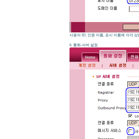
사용자 ID, 인증 이름, 표시 이름에 각각
6. 통화-서버 설정