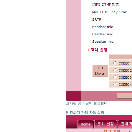
표시된 것과 같이 설정한다.
9. 전화기 관리-자동 설정