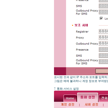
표시된 것과 같이 IP 주소와 포트를 입력
그림은 예에 불과하니 계정 정보로 부여받은
7. 통화-서비스 설정