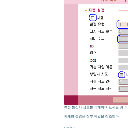
특정 통신사 정보를 삭제하여 표시된 것과 
자세한 설명은 첨부 파일을 참조한다.