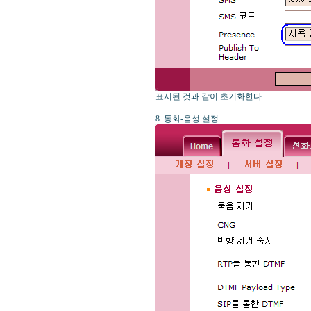
표시된 것과 같이 초기화한다.
8. 통화-음성 설정